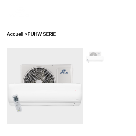
Accueil
>
PUHW SERIE