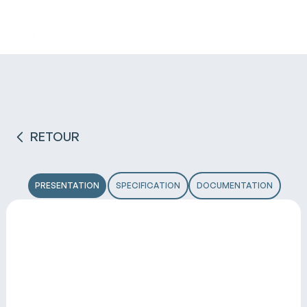
RETOUR
PRESENTATION
SPECIFICATION
DOCUMENTATION