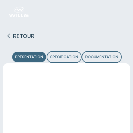
RETOUR
PRESENTATION
SPECIFICATION
DOCUMENTATION