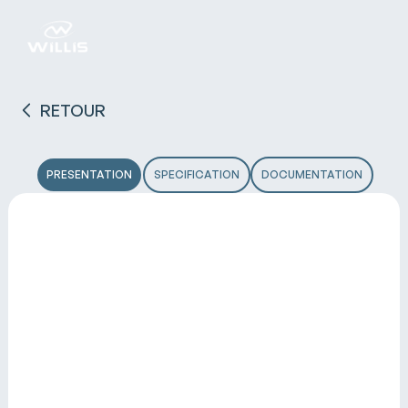
RETOUR
PRESENTATION
SPECIFICATION
DOCUMENTATION